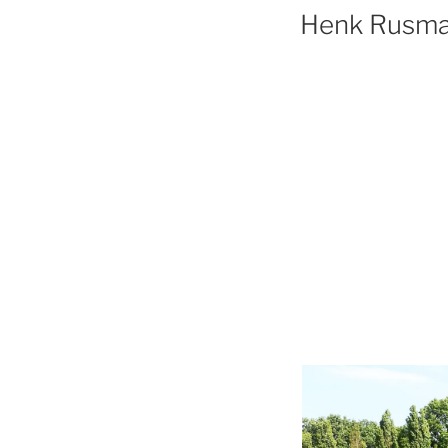
Henk Rusm