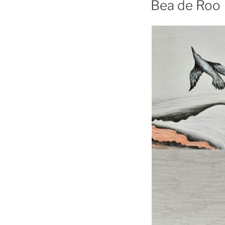
Bea de Roo