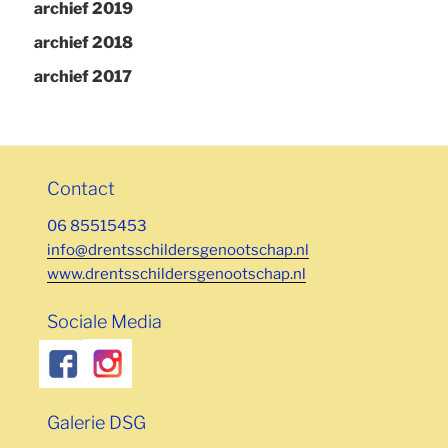
archief 2019
archief 2018
archief 2017
Contact
06 85515453
info@drentsschildersgenootschap.nl
www.drentsschildersgenootschap.nl
Sociale Media
Galerie DSG