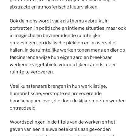
abstracte en atmosferische kleurvlakken.
Ook de mens wordt vaak als thema gebruikt, in
portretten, in poëtische en intieme situaties, maar ook
in magische en bevreemdende ruimtelijke
omgevingen, op idyllische plekken en in overvolle
hallen. In de ruimtelijke werken tonen mens en dier op
fascinerende wijze hun eigen aard en breekbaar
werkende vegetabiele vormen lijken steeds meer
ruimte te veroveren.
Veel kunstenaars brengen in hun werk listige,
humoristische, verstopte en provocerende
boodschappen over, die door de kijker moeten worden
ontraadseld.
Woordspelingen in de titels van de werken en het
geven van een nieuwe betekenis aan gevonden