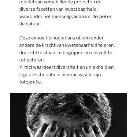
middel van verschillende projecten de
diverse facetten van kwetsbaarheid,
waaronder het menselijk lichaam, de ziel en
de natuur.
Deze expositie nodigt ons uit om onder
andere de kracht van kwetsbaarheid te eren,
door stil te staan, te begrijpen en onszelf te
reflecteren.
Yirtici waardeert diversiteit en uniekheid en
legt de schoonheid hiervan vast in zijn
fotografie.