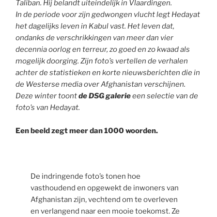
Taliban. Hij belandt uiteindelijk in Vlaardingen.
In de periode voor zijn gedwongen vlucht legt Hedayat
het dagelijks leven in Kabul vast. Het leven dat,
ondanks de verschrikkingen van meer dan vier
decennia oorlog en terreur, zo goed en zo kwaad als
mogelijk doorging. Zijn foto’s vertellen de verhalen
achter de statistieken en korte nieuwsberichten die in
de Westerse media over Afghanistan verschijnen.
Deze winter toont
de DSG galerie
een selectie van de
foto’s van Hedayat.
Een beeld zegt meer dan 1000 woorden.
De indringende foto’s tonen hoe
vasthoudend en opgewekt de inwoners van
Afghanistan zijn, vechtend om te overleven
en verlangend naar een mooie toekomst. Ze