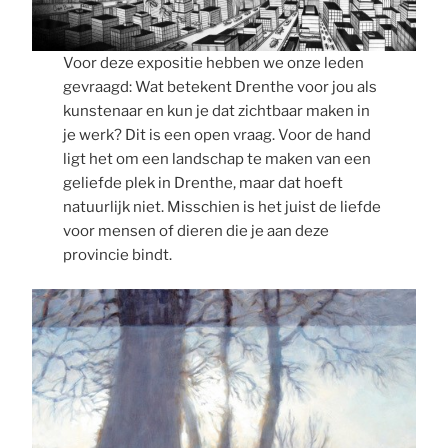
Voor deze expositie hebben we onze leden
gevraagd: Wat betekent Drenthe voor jou als
kunstenaar en kun je dat zichtbaar maken in
je werk? Dit is een open vraag. Voor de hand
ligt het om een landschap te maken van een
geliefde plek in Drenthe, maar dat hoeft
natuurlijk niet. Misschien is het juist de liefde
voor mensen of dieren die je aan deze
provincie bindt.