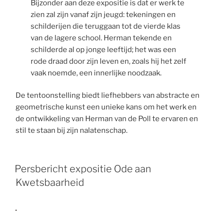
Bijzonder aan deze expositie is dat er werk te
zien zal zijn vanaf zijn jeugd: tekeningen en
schilderijen die teruggaan tot de vierde klas
van de lagere school. Herman tekende en
schilderde al op jonge leeftijd; het was een
rode draad door zijn leven en, zoals hij het zelf
vaak noemde, een innerlijke noodzaak.
De tentoonstelling biedt liefhebbers van abstracte en
geometrische kunst een unieke kans om het werk en
de ontwikkeling van Herman van de Poll te ervaren en
stil te staan bij zijn nalatenschap.
Persbericht expositie Ode aan
Kwetsbaarheid