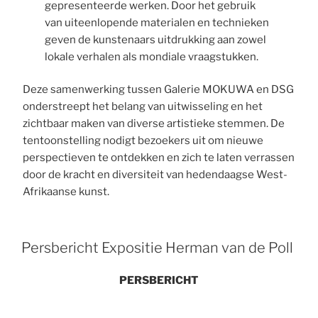
gepresenteerde werken. Door het gebruik
van uiteenlopende materialen en technieken
geven de kunstenaars uitdrukking aan zowel
lokale verhalen als mondiale vraagstukken.
Deze samenwerking tussen Galerie MOKUWA en DSG
onderstreept het belang van uitwisseling en het
zichtbaar maken van diverse artistieke stemmen. De
tentoonstelling nodigt bezoekers uit om nieuwe
perspectieven te ontdekken en zich te laten verrassen
door de kracht en diversiteit van hedendaagse West-
Afrikaanse kunst.
Persbericht Expositie Herman van de Poll
PERSBERICHT