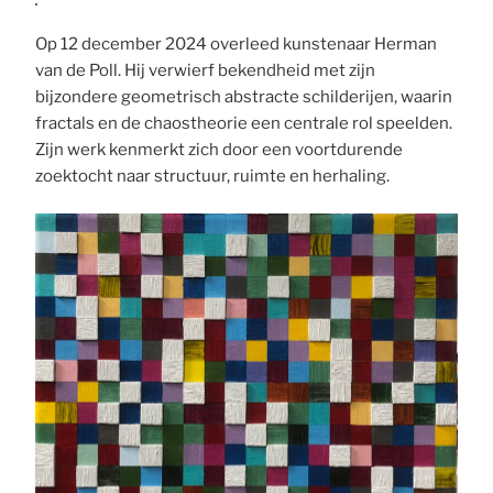
Op 12 december 2024 overleed kunstenaar Herman
van de Poll. Hij verwierf bekendheid met zijn
bijzondere geometrisch abstracte schilderijen, waarin
fractals en de chaostheorie een centrale rol speelden.
Zijn werk kenmerkt zich door een voortdurende
zoektocht naar structuur, ruimte en herhaling.