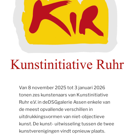
Van 8 november 2025 tot 3 januari 2026
tonen zes kunstenaars van Kunstinitiative
Ruhr e.V. in deDSGgalerie Assen enkele van
de meest opvallende verschillen in
uitdrukkingsvormen van niet-objectieve
kunst. De kunst- uitwisseling tussen de twee
kunstverenigingen vindt opnieuw plaats.