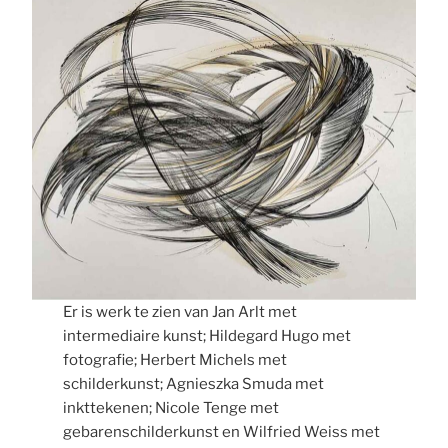
Er is werk te zien van Jan Arlt met
intermediaire kunst; Hildegard Hugo met
fotografie; Herbert Michels met
schilderkunst; Agnieszka Smuda met
inkttekenen; Nicole Tenge met
gebarenschilderkunst en Wilfried Weiss met