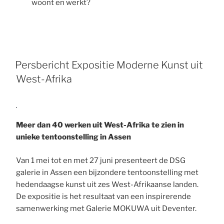
woont en werkt?
Persbericht Expositie Moderne Kunst uit
West-Afrika
Meer dan 40 werken uit West-Afrika te zien in
unieke tentoonstelling in Assen
Van 1 mei tot en met 27 juni presenteert de DSG
galerie in Assen een bijzondere tentoonstelling met
hedendaagse kunst uit zes West-Afrikaanse landen.
De expositie is het resultaat van een inspirerende
samenwerking met Galerie MOKUWA uit Deventer.