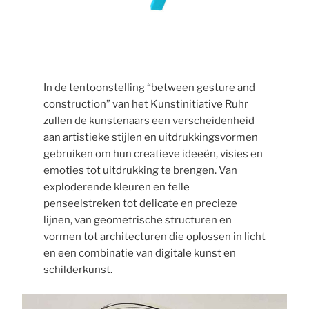
In de tentoonstelling “between gesture and
construction” van het Kunstinitiative Ruhr
zullen de kunstenaars een verscheidenheid
aan artistieke stijlen en uitdrukkingsvormen
gebruiken om hun creatieve ideeën, visies en
emoties tot uitdrukking te brengen. Van
exploderende kleuren en felle
penseelstreken tot delicate en precieze
lijnen, van geometrische structuren en
vormen tot architecturen die oplossen in licht
en een combinatie van digitale kunst en
schilderkunst.