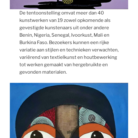
De tentoonstelling omvat meer dan 40
kunstwerken van 19 zowel opkomende als
gevestigde kunstenaars uit onder andere
Benin, Nigeria, Senegal, Ivoorkust, Mali en
Burkina Faso. Bezoekers kunnen een rijke
variatie aan stijlen en technieken verwachten,
variërend van textielkunst en houtbewerking
tot werken gemaakt van hergebruikte en
gevonden materialen.