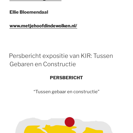
Ellie Bloemendaal
www.metjehoofdindewolken.nl/
Persbericht expositie van KIR: Tussen
Gebaren en Constructie
PERSBERICHT
“Tussen gebaar en constructie”