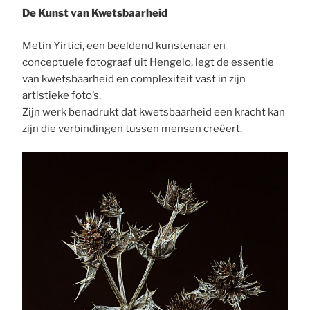
De Kunst van Kwetsbaarheid
Metin Yirtici, een beeldend kunstenaar en
conceptuele fotograaf uit Hengelo, legt de essentie
van kwetsbaarheid en complexiteit vast in zijn
artistieke foto’s.
Zijn werk benadrukt dat kwetsbaarheid een kracht kan
zijn die verbindingen tussen mensen creëert.