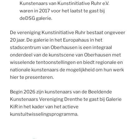
Kunstenaars van Kunstinitiative Ruhr e.V.
waren in 2017 voor het laatst te gast bij
deDSG galerie.
De vereniging Kunstinitiative Ruhr bestaat ongeveer
20 jaar. De galerie in het Europahaus in het
stadscentrum van Oberhausen is een integraal
onderdeel van de kunstscene van Oberhausen met
wisselende tentoonstellingen en biedt regionale en
nationale kunstenaars de mogelijkheid om hun werk
hier te presenteren.
Begin 2026 zijn kunstenaars van de Beeldende
Kunstenaars Vereniging Drenthe te gast bij Galerie
KiR in het kader van het actieve
kunstuitwisselingsprogramma.