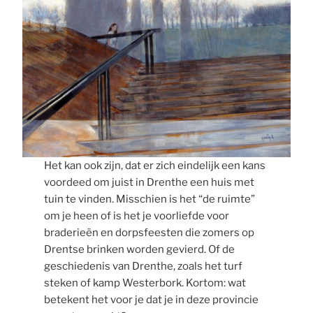
Het kan ook zijn, dat er zich eindelijk een kans
voordeed om juist in Drenthe een huis met
tuin te vinden. Misschien is het “de ruimte”
om je heen of is het je voorliefde voor
braderieën en dorpsfeesten die zomers op
Drentse brinken worden gevierd. Of de
geschiedenis van Drenthe, zoals het turf
steken of kamp Westerbork. Kortom: wat
betekent het voor je dat je in deze provincie