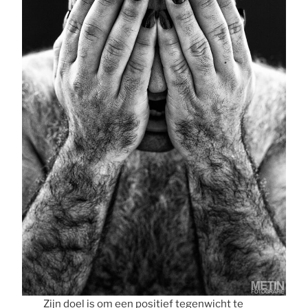
Zijn doel is om een positief tegenwicht te