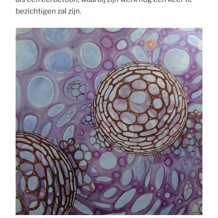
bezichtigen zal zijn.