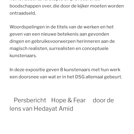
boodschappen over, die door de kijker moeten worden
ontraadseld.
Woordspelingen in de titels van de werken en het
geven van een nieuwe betekenis aan gevonden
dingen en gebruiksvoorwerpen herinneren aan de
magisch realisten, surrealisten en conceptuele
kunstenaars.
In deze expositie geven 8 kunstenaars met hun werk
een doorsnee van wat er in het DSG allemaal gebeurt.
Persbericht Hope & Fear door de
lens van Hedayat Amid