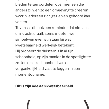
bieden tegen oordelen over mensen die
anders zijn, en zo een omgeving te creëren
waarin iedereen zich gezien en gehoord kan
voelen.
Tevens is dit ook een reminder dat niet alles
om kracht draait; soms moeten we
simpelweg even stilstaan bij wat
kwetsbaarheid werkelijk betekent.
Hij probeert de duisternis in al zijn
schoonheid, op zijn manier, in de spotlight te
zetten en de schoonheid van de
vergankelijkheid vast te leggen in een
momentopname.
Dit is zijn ode aan kwetsbaarheid.