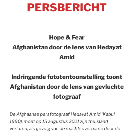
PERSBERICHT
Hope & Fear
Afghanistan door de lens van Hedayat
Amid
Indringende fototentoonstelling toont
Afghanistan door de lens van gevluchte
fotograaf
De Afghaanse persfotograaf Hedayat Amid (Kabul
1990), moet op 15 augustus 2021 zijn thuisland
verlaten, als gevolg van de machtsovername door de