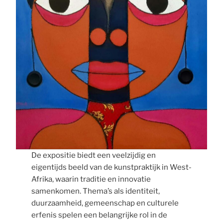
De expositie biedt een veelzijdig en
eigentijds beeld van de kunstpraktijk in West-
Afrika, waarin traditie en innovatie
samenkomen. Thema’s als identiteit,
duurzaamheid, gemeenschap en culturele
erfenis spelen een belangrijke rol in de