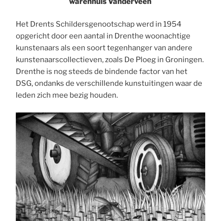
warenhuis Vanderveen
Het Drents Schildersgenootschap werd in 1954
opgericht door een aantal in Drenthe woonachtige
kunstenaars als een soort tegenhanger van andere
kunstenaarscollectieven, zoals De Ploeg in Groningen.
Drenthe is nog steeds de bindende factor van het
DSG, ondanks de verschillende kunstuitingen waar de
leden zich mee bezig houden.