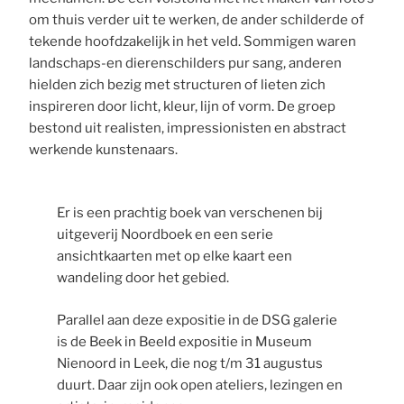
om thuis verder uit te werken, de ander schilderde of
tekende hoofdzakelijk in het veld. Sommigen waren
landschaps-en dierenschilders pur sang, anderen
hielden zich bezig met structuren of lieten zich
inspireren door licht, kleur, lijn of vorm. De groep
bestond uit realisten, impressionisten en abstract
werkende kunstenaars.
Er is een prachtig boek van verschenen bij
uitgeverij Noordboek en een serie
ansichtkaarten met op elke kaart een
wandeling door het gebied.
Parallel aan deze expositie in de DSG galerie
is de Beek in Beeld expositie in Museum
Nienoord in Leek, die nog t/m 31 augustus
duurt. Daar zijn ook open ateliers, lezingen en