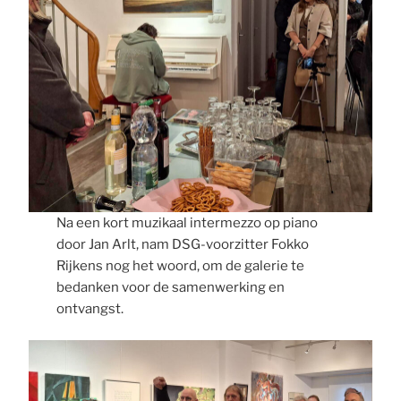
Na een kort muzikaal intermezzo op piano
door Jan Arlt, nam DSG-voorzitter Fokko
Rijkens nog het woord, om de galerie te
bedanken voor de samenwerking en
ontvangst.