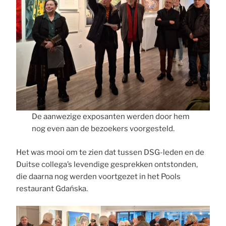
De aanwezige exposanten werden door hem
nog even aan de bezoekers voorgesteld.
Het was mooi om te zien dat tussen DSG-leden en de
Duitse collega’s levendige gesprekken ontstonden,
die daarna nog werden voortgezet in het Pools
restaurant Gdańska.