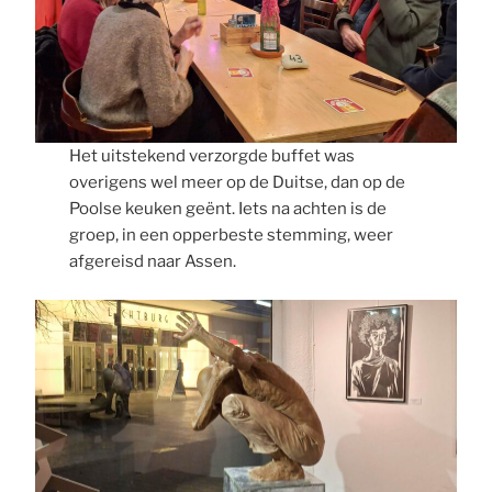
Het uitstekend verzorgde buffet was
overigens wel meer op de Duitse, dan op de
Poolse keuken geënt. Iets na achten is de
groep, in een opperbeste stemming, weer
afgereisd naar Assen.