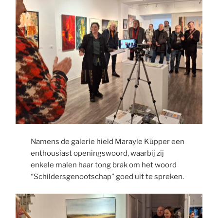
Namens de galerie hield Marayle Küpper een
enthousiast openingswoord, waarbij zij
enkele malen haar tong brak om het woord
“Schildersgenootschap” goed uit te spreken.