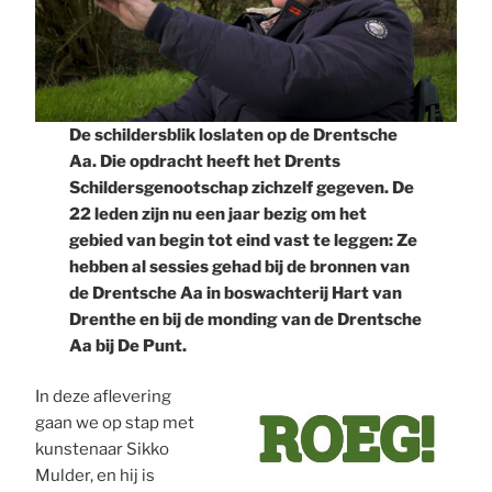
De schildersblik loslaten op de Drentsche
Aa. Die opdracht heeft het Drents
Schildersgenootschap zichzelf gegeven. De
22 leden zijn nu een jaar bezig om het
gebied van begin tot eind vast te leggen: Ze
hebben al sessies gehad bij de bronnen van
de Drentsche Aa in boswachterij Hart van
Drenthe en bij de monding van de Drentsche
Aa bij De Punt.
In deze aflevering
gaan we op stap met
kunstenaar Sikko
Mulder, en hij is