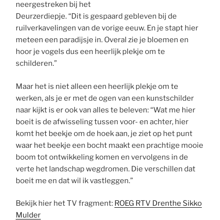
neergestreken bij het
Deurzerdiepje. “Dit is gespaard gebleven bij de
ruilverkavelingen van de vorige eeuw. En je stapt hier
meteen een paradijsje in. Overal zie je bloemen en
hoor je vogels dus een heerlijk plekje om te
schilderen.”
Maar het is niet alleen een heerlijk plekje om te
werken, als je er met de ogen van een kunstschilder
naar kijkt is er ook van alles te beleven: “Wat me hier
boeit is de afwisseling tussen voor- en achter, hier
komt het beekje om de hoek aan, je ziet op het punt
waar het beekje een bocht maakt een prachtige mooie
boom tot ontwikkeling komen en vervolgens in de
verte het landschap wegdromen. Die verschillen dat
boeit me en dat wil ik vastleggen.”
Bekijk hier het TV fragment:
ROEG RTV Drenthe Sikko
Mulder