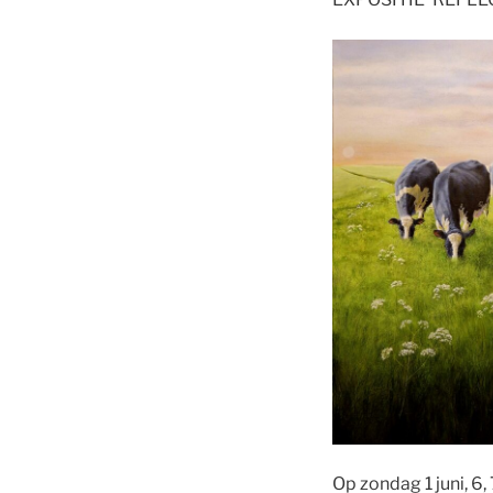
Op zondag 1 juni, 6,