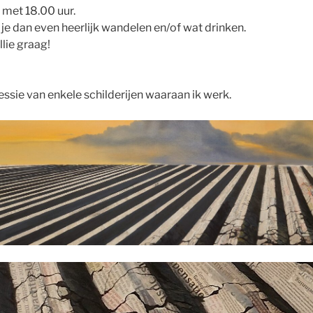
 met 18.00 uur.
 je dan even heerlijk wandelen en/of wat drinken.
lie graag!
ssie van enkele schilderijen waaraan ik werk.