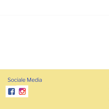
Sociale Media