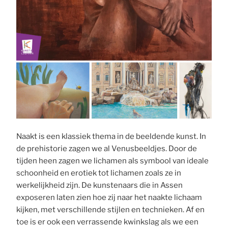
Naakt is een klassiek thema in de beeldende kunst. In
de prehistorie zagen we al Venusbeeldjes. Door de
tijden heen zagen we lichamen als symbool van ideale
schoonheid en erotiek tot lichamen zoals ze in
werkelijkheid zijn. De kunstenaars die in Assen
exposeren laten zien hoe zij naar het naakte lichaam
kijken, met verschillende stijlen en technieken. Af en
toe is er ook een verrassende kwinkslag als we een