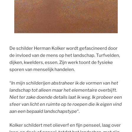
De schilder Herman Kolker wordt gefascineerd door
de invloed van de mens op het landschap. Turfvelden,
dijken, kwelders, essen. Zijn werk toont de fysieke
sporen van menselijk handelen.
“
In mijn schilderijen abstraheer ik de vormen van het
landschap tot alleen maar het elementaire overbijft.
Niet ter zake doende details laat ik weg. Ik probeer een
sfeer van licht en ruimte op te roepen die ik eigen vind
aan een bepaald landschapstype
“.
Kolker schildert met olieverf en fijn penseel, laag over