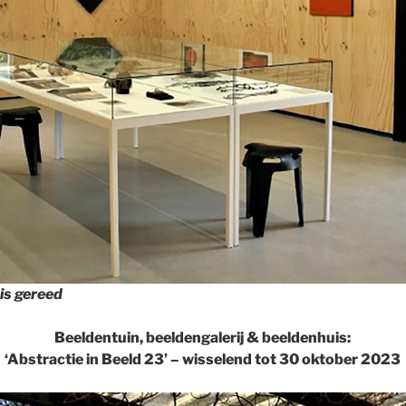
 is gereed
Beeldentuin, beeldengalerij & beeldenhuis:
‘Abstractie in Beeld 23’ – wisselend tot 30 oktober 2023