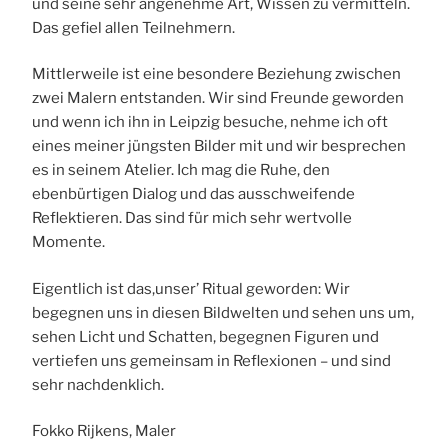
und seine sehr angenehme Art, Wissen zu vermitteln.
Das gefiel allen Teilnehmern.
Mittlerweile ist eine besondere Beziehung zwischen
zwei Malern entstanden. Wir sind Freunde geworden
und wenn ich ihn in Leipzig besuche, nehme ich oft
eines meiner jüngsten Bilder mit und wir besprechen
es in seinem Atelier. Ich mag die Ruhe, den
ebenbürtigen Dialog und das ausschweifende
Reflektieren. Das sind für mich sehr wertvolle
Momente.
Eigentlich ist das,unser’ Ritual geworden: Wir
begegnen uns in diesen Bildwelten und sehen uns um,
sehen Licht und Schatten, begegnen Figuren und
vertiefen uns gemeinsam in Reflexionen – und sind
sehr nachdenklich.
Fokko Rijkens, Maler