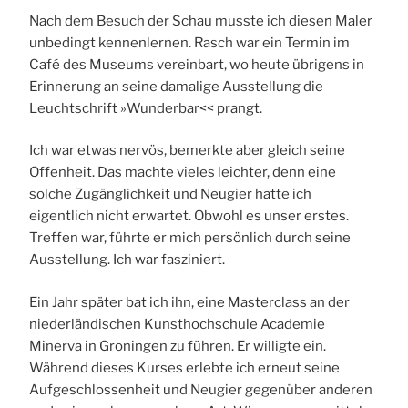
Nach dem Besuch der Schau musste ich diesen Maler
unbedingt kennenlernen. Rasch war ein Termin im
Café des Museums vereinbart, wo heute übrigens in
Erinnerung an seine damalige Ausstellung die
Leuchtschrift »Wunderbar<< prangt.
Ich war etwas nervös, bemerkte aber gleich seine
Offenheit. Das machte vieles leichter, denn eine
solche Zugänglichkeit und Neugier hatte ich
eigentlich nicht erwartet. Obwohl es unser erstes.
Treffen war, führte er mich persönlich durch seine
Ausstellung. Ich war fasziniert.
Ein Jahr später bat ich ihn, eine Masterclass an der
niederländischen Kunsthochschule Academie
Minerva in Groningen zu führen. Er willigte ein.
Während dieses Kurses erlebte ich erneut seine
Aufgeschlossenheit und Neugier gegenüber anderen