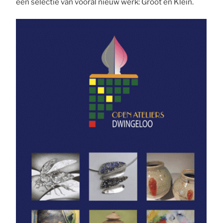
een selectie van vooral nieuw werk: Groot en Klein.