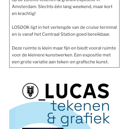
Amsterdam. Slechts één lang weekend, maar kort
en krachtig!
LOSDOK ligt in het verlengde van de cruise terminal
en is vanaf het Centraal Station goed bereikbaar.
Deze ruimte is klein maar fijn en biedt vooral ruimte
voor de kleinere kunstwerken. Een expositie met
een grote variatie aan teken-en grafische kunst.