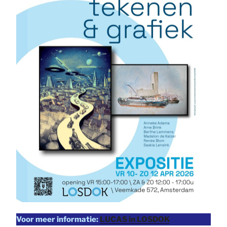
Voor meer informatie:
LUCAS in LOSDOK