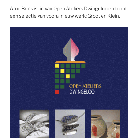
Arne Brink is lid van Open Ateliers Dwingeloo en toont
een selectie van vooral nieuw werk: Groot en Klein.