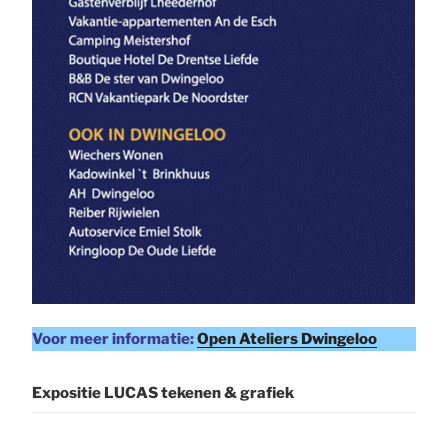
Voor meer informatie:
Open Ateliers Dwingeloo
Expositie LUCAS tekenen & grafiek