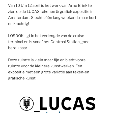
Van 10 t/m 12 april is het werk van Arne Brink te
zien op de LUCAS tekenen & grafiek expositie in
Amsterdam. Slechts één lang weekend, maar kort
en krachtig!
LOSDOK ligt in het verlengde van de cruise
terminal en is vanaf het Centraal Station goed
bereikbaar.
Deze ruimte is klein maar fijn en biedt vooral
ruimte voor de kleinere kunstwerken. Een
expositie met een grote variatie aan teken-en
grafische kunst.