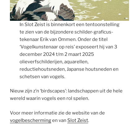
In Slot Zeist is binnenkort een tentoonstelling
te zien van de bijzondere schilder-graficus-
tekenaar Erik van Ommen. Onder de titel
‘Vogelkunstenaar op reis’ exposeert hij van 3
december 2024 t/m 2 maart 2025
olieverfschilderijen, aquarellen,
reductiehoutsneden, Japanse houtsneden en
schetsen van vogels.
Nieuw zijn z’n ‘birdscapes’: landschappen uit de hele
wereld waarin vogels een rol spelen.
Voor meer informatie zie de website van de
vogelbescherming
en van
Slot Zeist
.