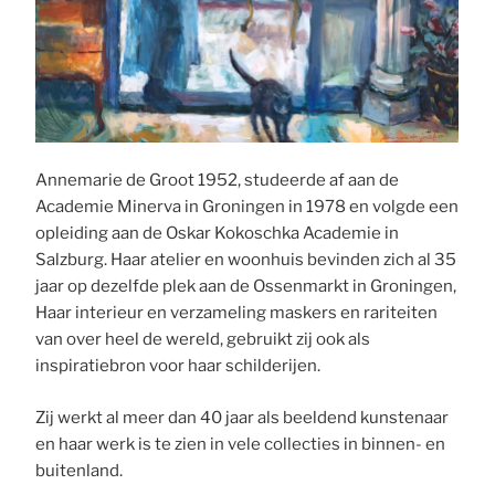
Annemarie de Groot 1952, studeerde af aan de
Academie Minerva in Groningen in 1978 en volgde een
opleiding aan de Oskar Kokoschka Academie in
Salzburg. Haar atelier en woonhuis bevinden zich al 35
jaar op dezelfde plek aan de Ossenmarkt in Groningen,
Haar interieur en verzameling maskers en rariteiten
van over heel de wereld, gebruikt zij ook als
inspiratiebron voor haar schilderijen.
Zij werkt al meer dan 40 jaar als beeldend kunstenaar
en haar werk is te zien in vele collecties in binnen- en
buitenland.