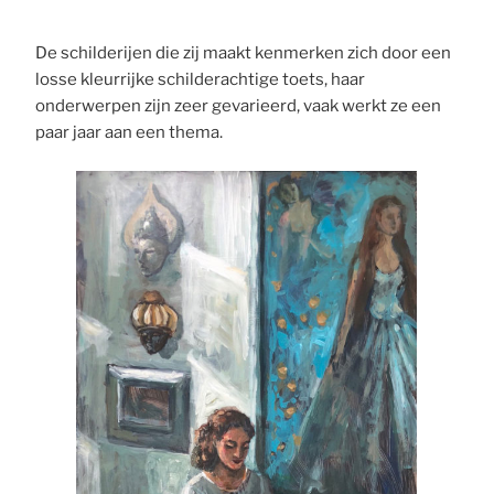
De schilderijen die zij maakt kenmerken zich door een
losse kleurrijke schilderachtige toets, haar
onderwerpen zijn zeer gevarieerd, vaak werkt ze een
paar jaar aan een thema.