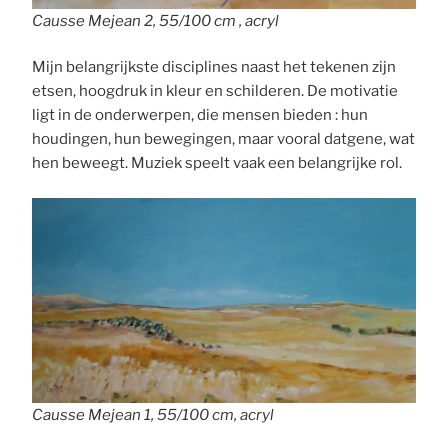
Causse Mejean 2, 55/100 cm , acryl
Mijn belangrijkste disciplines naast het tekenen zijn
etsen, hoogdruk in kleur en schilderen. De motivatie
ligt in de onderwerpen, die mensen bieden : hun
houdingen, hun bewegingen, maar vooral datgene, wat
hen beweegt. Muziek speelt vaak een belangrijke rol.
Causse Mejean 1, 55/100 cm, acryl