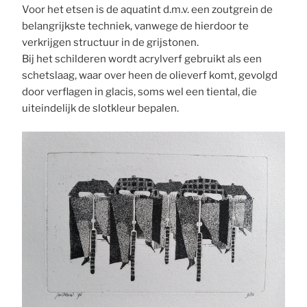
Voor het etsen is de aquatint d.m.v. een zoutgrein de
belangrijkste techniek, vanwege de hierdoor te
verkrijgen structuur in de grijstonen.
Bij het schilderen wordt acrylverf gebruikt als een
schetslaag, waar over heen de olieverf komt, gevolgd
door verflagen in glacis, soms wel een tiental, die
uiteindelijk de slotkleur bepalen.