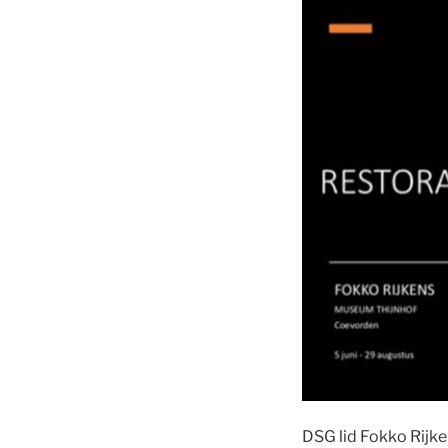
DSG lid Fokko Rijke