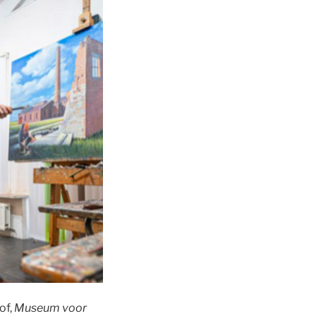
of,
Museum voor