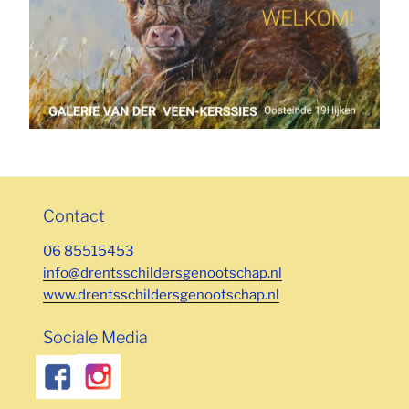
Contact
06 85515453
info@drentsschildersgenootschap.nl
www.drentsschildersgenootschap.nl
Sociale Media