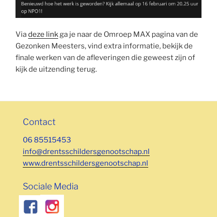
Via
deze link
ga je naar de Omroep MAX pagina van de
Gezonken Meesters, vind extra informatie, bekijk de
finale werken van de afleveringen die geweest zijn of
kijk de uitzending terug.
Contact
06 85515453
info@drentsschildersgenootschap.nl
www.drentsschildersgenootschap.nl
Sociale Media