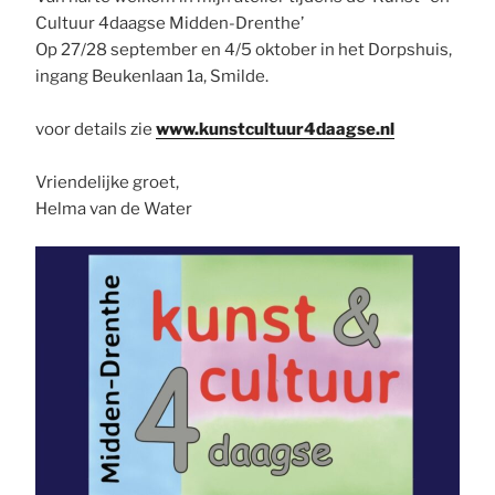
Cultuur 4daagse Midden-Drenthe’
Op 27/28 september en 4/5 oktober in het Dorpshuis,
ingang Beukenlaan 1a, Smilde.
voor details zie
www.kunstcultuur4daagse.nl
Vriendelijke groet,
Helma van de Water