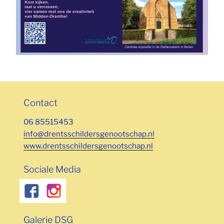
Contact
06 85515453
info@drentsschildersgenootschap.nl
www.drentsschildersgenootschap.nl
Sociale Media
Galerie DSG