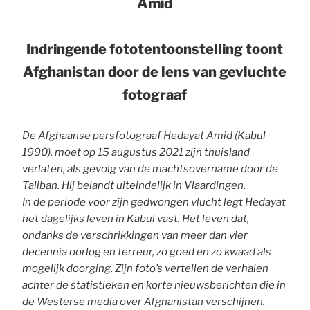
Amid
Indringende fototentoonstelling toont
Afghanistan door de lens van gevluchte
fotograaf
De Afghaanse persfotograaf Hedayat Amid (Kabul
1990), moet op 15 augustus 2021 zijn thuisland
verlaten, als gevolg van de machtsovername door de
Taliban. Hij belandt uiteindelijk in Vlaardingen.
In de periode voor zijn gedwongen vlucht legt Hedayat
het dagelijks leven in Kabul vast. Het leven dat,
ondanks de verschrikkingen van meer dan vier
decennia oorlog en terreur, zo goed en zo kwaad als
mogelijk doorging. Zijn foto’s vertellen de verhalen
achter de statistieken en korte nieuwsberichten die in
de Westerse media over Afghanistan verschijnen.