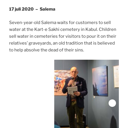
17 juli 2020 – Salema
Seven-year-old Salema waits for customers to sell
water at the Kart-e Sakhi cemetery in Kabul. Children
sell water in cemeteries for visitors to pour it on their
relatives’ graveyards, an old tradition that is believed
to help absolve the dead of their sins.