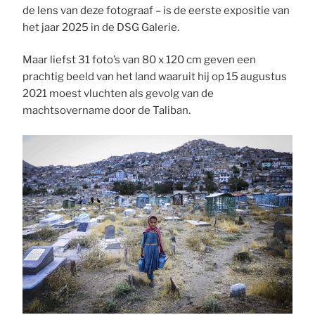
de lens van deze fotograaf – is de eerste expositie van
het jaar 2025 in de DSG Galerie.
Maar liefst 31 foto’s van 80 x 120 cm geven een
prachtig beeld van het land waaruit hij op 15 augustus
2021 moest vluchten als gevolg van de
machtsovername door de Taliban.