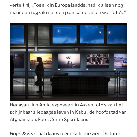
vertelt hij. ,,Toen ik in Europa landde, had ik alleen nog
maar een rugzak met een paar camera’s en wat foto’s.”
Hedayatullah Amid exposeert in Assen foto’s van het
schijnbaar alledaagse leven in Kabul, de hoofdstad van
Afghanistan. Foto: Corné Sparidaens
Hope & Fear
laat daarvan een selectie zien. De foto’s –