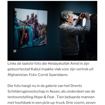
Links de laatste foto die Hedayatullah Amid in zijn
geboortestad Kabul maakte vlak voor zijn vertrek uit
Afghanistan. Foto: Corné Sparidaens
Die foto hangt nu in de galerie van het Drents
Schildersgenootschap in Assen, als onderdeel van de
tentoonstelling
Hope & Fear
. Tien bebaarde mannen
met hoofdoek in een pick-up-truck. Drie voorin, zeven