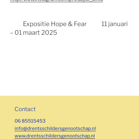
Expositie Hope & Fear 11 januari
– 01 maart 2025
Contact
06 85515453
info@drentsschildersgenootschap.nl
www.drentsschildersgenootschap.nl