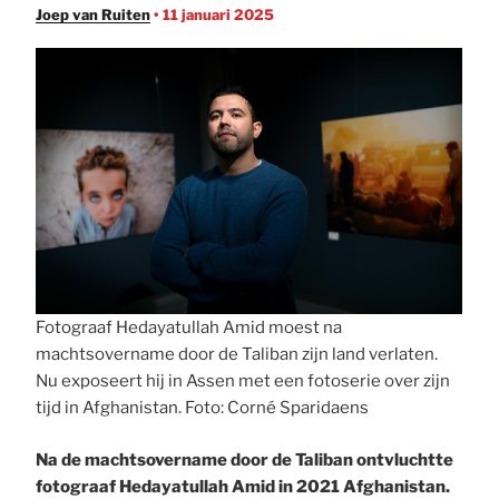
Joep van Ruiten
• 11 januari 2025
Fotograaf Hedayatullah Amid moest na
machtsovername door de Taliban zijn land verlaten.
Nu exposeert hij in Assen met een fotoserie over zijn
tijd in Afghanistan. Foto: Corné Sparidaens
Na de machtsovername door de Taliban ontvluchtte
fotograaf Hedayatullah Amid in 2021 Afghanistan.