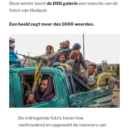
Deze winter toont
de DSG galerie
een selectie van de
foto’s van Hedayat.
Een beeld zegt meer dan 1000 woorden.
De indringende foto’s tonen hoe
vasthoudend en opgewekt de inwoners van