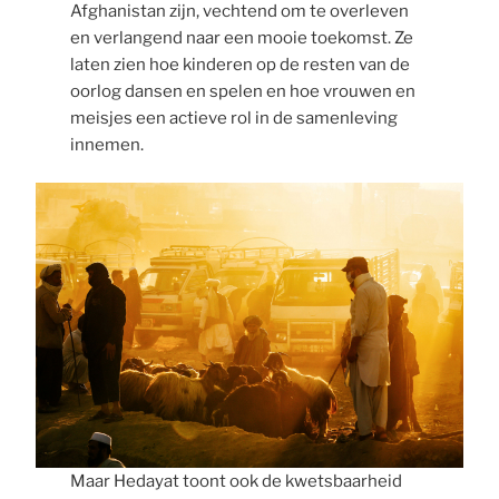
Afghanistan zijn, vechtend om te overleven
en verlangend naar een mooie toekomst. Ze
laten zien hoe kinderen op de resten van de
oorlog dansen en spelen en hoe vrouwen en
meisjes een actieve rol in de samenleving
innemen.
Maar Hedayat toont ook de kwetsbaarheid