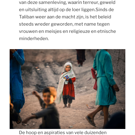
van deze samenleving, waarin terreur, geweld
en uitsluiting altijd op de loer liggen.Sinds de
Taliban weer aan de macht zijn, is het beleid
steeds wreder geworden, met name tegen
vrouwen en meisjes en religieuze en etnische
minderheden.
De hoop en aspiraties van vele duizenden