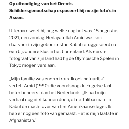
Op uitnodiging van het Drents
Schildersgenootschap exposeert hij nu zijn foto’s in
Assen.
Uiteraard weet hij nog welke dag het was. 15 augustus
2021, een zondag. Hedayatullah Amid was kort
daarvoor in zijn geboortestad Kabul teruggekeerd na
een bijzondere klus in het buitenland. Als eerste
fotograaf van zijn land had hij de Olympische Spelen in
Tokyo mogen verslaan.
,,Mijn familie was enorm trots. Ik ook natuurlijk”,
vertelt Amid (1990) die vooralsnog de Engelse taal
beter beheerst dan het Nederlands. ,,Ik had mijn
verhaal nog niet kunnen doen, of de Taliban nam in
Kabul de macht over van het Amerikaanse leger. Ik
heb er nog een foto van gemaakt. Het is mijn laatste in
Afghanistan.”