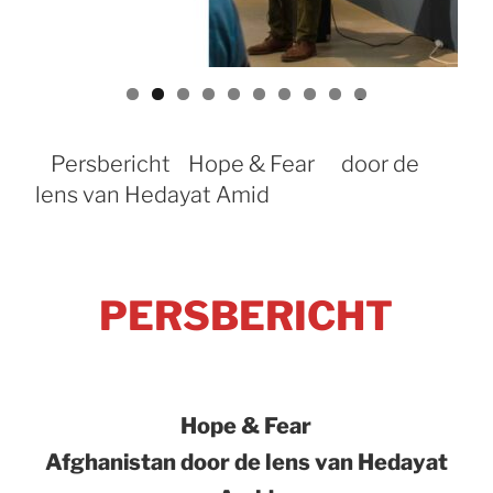
0
Persbericht Hope & Fear door de
lens van Hedayat Amid
PERSBERICHT
Hope & Fear
Afghanistan door de lens van Hedayat