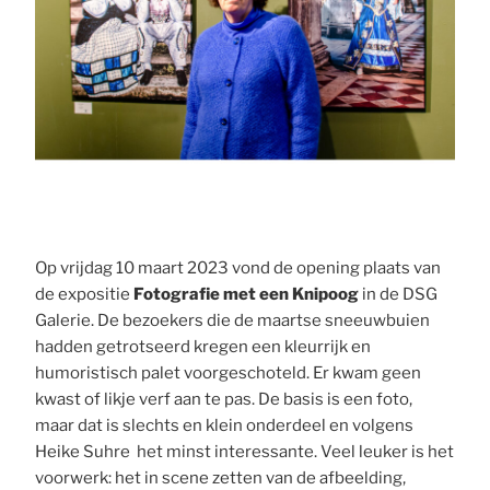
Op vrijdag 10 maart 2023 vond de opening plaats van
de expositie
Fotografie met een Knipoog
in de DSG
Galerie. De bezoekers die de maartse sneeuwbuien
hadden getrotseerd kregen een kleurrijk en
humoristisch palet voorgeschoteld. Er kwam geen
kwast of likje verf aan te pas. De basis is een foto,
maar dat is slechts en klein onderdeel en volgens
Heike Suhre het minst interessante. Veel leuker is het
voorwerk: het in scene zetten van de afbeelding,