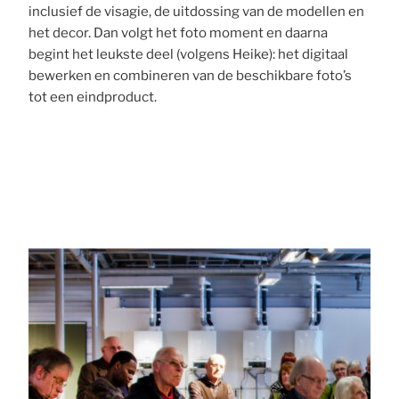
inclusief de visagie, de uitdossing van de modellen en
het decor. Dan volgt het foto moment en daarna
begint het leukste deel (volgens Heike): het digitaal
bewerken en combineren van de beschikbare foto’s
tot een eindproduct.