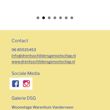
Contact
06 85515453
info@drentsschildersgenootschap.nl
www.drentsschildersgenootschap.nl
Sociale Media
Galerie DSG
Woonetage Warenhuis Vanderveen