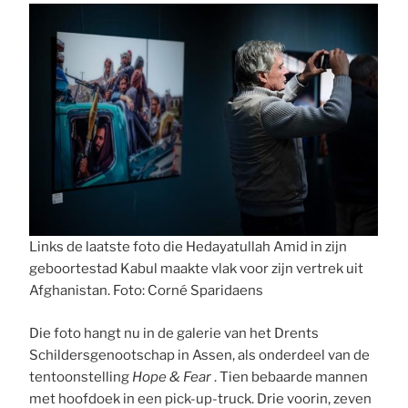
Links de laatste foto die Hedayatullah Amid in zijn
geboortestad Kabul maakte vlak voor zijn vertrek uit
Afghanistan. Foto: Corné Sparidaens
Die foto hangt nu in de galerie van het Drents
Schildersgenootschap in Assen, als onderdeel van de
tentoonstelling
Hope & Fear
. Tien bebaarde mannen
met hoofdoek in een pick-up-truck. Drie voorin, zeven