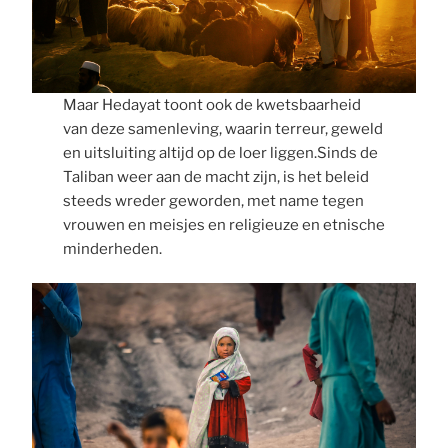
Maar Hedayat toont ook de kwetsbaarheid
van deze samenleving, waarin terreur, geweld
en uitsluiting altijd op de loer liggen.Sinds de
Taliban weer aan de macht zijn, is het beleid
steeds wreder geworden, met name tegen
vrouwen en meisjes en religieuze en etnische
minderheden.