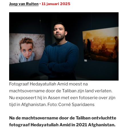
Joep van Ruiten
• 11 januari 2025
Fotograaf Hedayatullah Amid moest na
machtsovername door de Taliban zijn land verlaten.
Nu exposeert hij in Assen met een fotoserie over zijn
tijd in Afghanistan. Foto: Corné Sparidaens
Na de machtsovername door de Taliban ontvluchtte
fotograaf Hedayatullah Amid in 2021 Afghanistan.