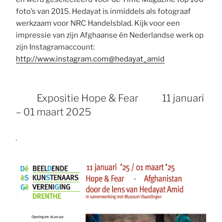
foto’s van 2015. Hedayat is inmiddels als fotograaf
werkzaam voor NRC Handelsblad. Kijk voor een
impressie van zijn Afghaanse én Nederlandse werk op
zijn Instagramaccount:
http://www.instagram.com@hedayat_amid
Expositie Hope & Fear 11 januari
– 01 maart 2025