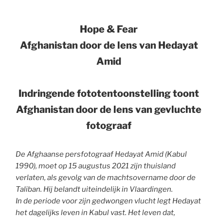
Hope & Fear
Afghanistan door de lens van Hedayat
Amid
Indringende fototentoonstelling toont
Afghanistan door de lens van gevluchte
fotograaf
De Afghaanse persfotograaf Hedayat Amid (Kabul
1990), moet op 15 augustus 2021 zijn thuisland
verlaten, als gevolg van de machtsovername door de
Taliban. Hij belandt uiteindelijk in Vlaardingen.
In de periode voor zijn gedwongen vlucht legt Hedayat
het dagelijks leven in Kabul vast. Het leven dat,