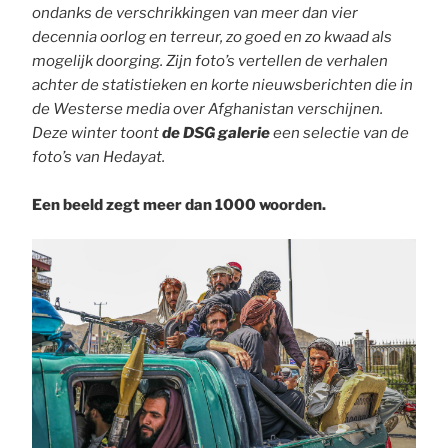
ondanks de verschrikkingen van meer dan vier
decennia oorlog en terreur, zo goed en zo kwaad als
mogelijk doorging. Zijn foto’s vertellen de verhalen
achter de statistieken en korte nieuwsberichten die in
de Westerse media over Afghanistan verschijnen.
Deze winter toont
de DSG galerie
een selectie van de
foto’s van Hedayat.
Een beeld zegt meer dan 1000 woorden.