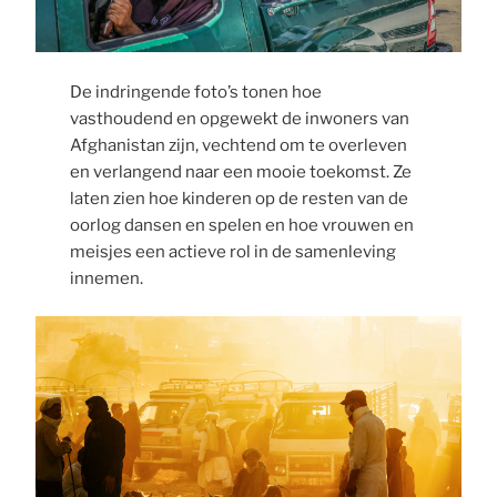
De indringende foto’s tonen hoe
vasthoudend en opgewekt de inwoners van
Afghanistan zijn, vechtend om te overleven
en verlangend naar een mooie toekomst. Ze
laten zien hoe kinderen op de resten van de
oorlog dansen en spelen en hoe vrouwen en
meisjes een actieve rol in de samenleving
innemen.