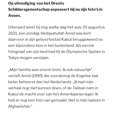
Op uitnodiging van het Drents
Schildersgenootschap exposeert hij nu zijn foto’s in
Assen.
Uiteraard weet hij nog welke dag het was. 15 augustus
2021, een zondag. Hedayatullah Amid was kort
daarvoor in zijn geboortestad Kabul teruggekeerd na
een bijzondere klus in het buitenland. Als eerste
fotograaf van zijn land had hij de Olympische Spelen in
Tokyo mogen verslaan.
,,Mijn familie was enorm trots. Ik ook natuurlijk”,
vertelt Amid (1990) die vooralsnog de Engelse taal
beter beheerst dan het Nederlands. ,,Ik had mijn
verhaal nog niet kunnen doen, of de Taliban nam in
Kabul de macht over van het Amerikaanse leger. Ik
heb er nog een foto van gemaakt. Het is mijn laatste in
Afghanistan.”