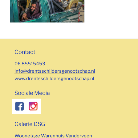
Contact
06 85515453
info@drentsschildersgenootschap.nl
www.drentsschildersgenootschap.nl
Sociale Media
Galerie DSG
Woonetage Warenhuis Vanderveen