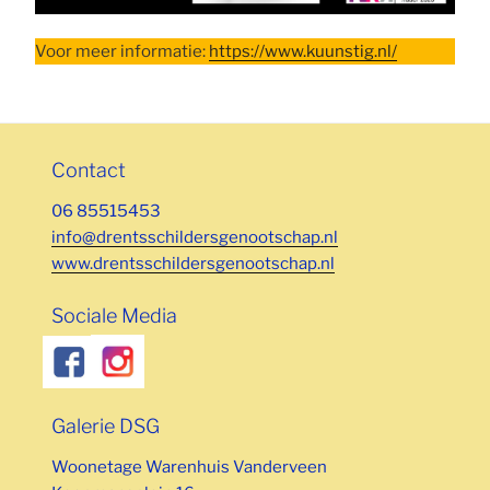
Voor meer informatie:
https://www.kuunstig.nl/
Contact
06 85515453
info@drentsschildersgenootschap.nl
www.drentsschildersgenootschap.nl
Sociale Media
Galerie DSG
Woonetage Warenhuis Vanderveen