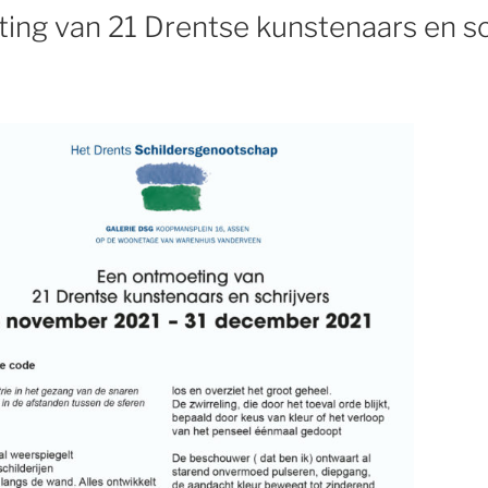
ing van 21 Drentse kunstenaars en sc