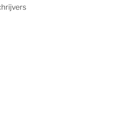
hrijvers