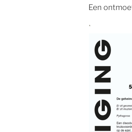
Een ontmoet