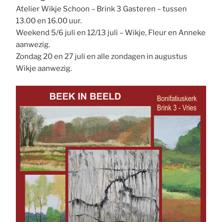
Atelier Wikje Schoon – Brink 3 Gasteren – tussen
13.00 en 16.00 uur.
Weekend 5/6 juli en 12/13 juli – Wikje, Fleur en Anneke
aanwezig.
Zondag 20 en 27 juli en alle zondagen in augustus
Wikje aanwezig.