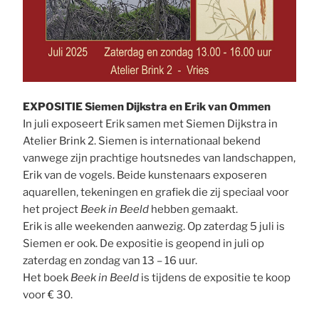
EXPOSITIE Siemen Dijkstra en Erik van Ommen
In juli exposeert Erik samen met Siemen Dijkstra in
Atelier Brink 2. Siemen is internationaal bekend
vanwege zijn prachtige houtsnedes van landschappen,
Erik van de vogels. Beide kunstenaars exposeren
aquarellen, tekeningen en grafiek die zij speciaal voor
het project
Beek in Beeld
hebben gemaakt.
Erik is alle weekenden aanwezig. Op zaterdag 5 juli is
Siemen er ook. De expositie is geopend in juli op
zaterdag en zondag van 13 – 16 uur.
Het boek
Beek in Beeld
is tijdens de expositie te koop
voor € 30.