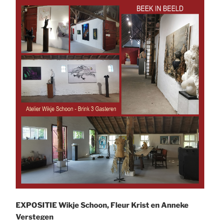
EXPOSITIE Wikje Schoon, Fleur Krist en Anneke
Verstegen