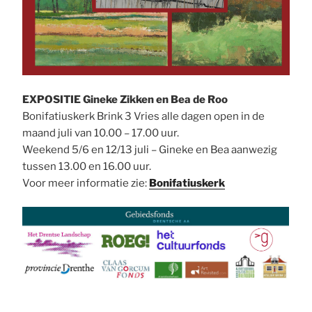
EXPOSITIE Gineke Zikken en Bea de Roo
Bonifatiuskerk Brink 3 Vries alle dagen open in de
maand juli van 10.00 – 17.00 uur.
Weekend 5/6 en 12/13 juli – Gineke en Bea aanwezig
tussen 13.00 en 16.00 uur.
Voor meer informatie zie:
Bonifatiuskerk