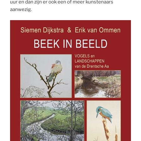
uur en dan zijn er ook een of meer kunstenaars
aanwezig.