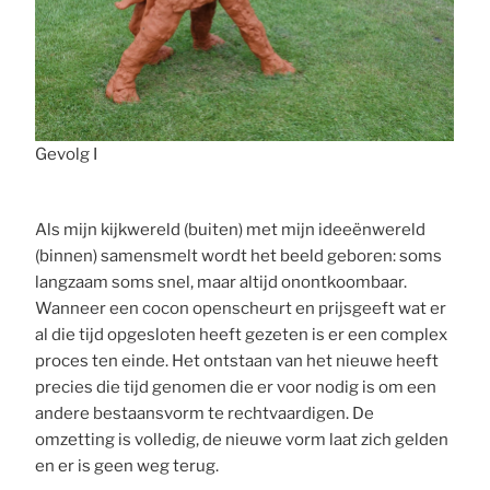
Gevolg I
Als mijn kijkwereld (buiten) met mijn ideeënwereld
(binnen) samensmelt wordt het beeld geboren: soms
langzaam soms snel, maar altijd onontkoombaar.
Wanneer een cocon openscheurt en prijsgeeft wat er
al die tijd opgesloten heeft gezeten is er een complex
proces ten einde. Het ontstaan van het nieuwe heeft
precies die tijd genomen die er voor nodig is om een
andere bestaansvorm te rechtvaardigen. De
omzetting is volledig, de nieuwe vorm laat zich gelden
en er is geen weg terug.