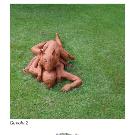
Gevolg 2